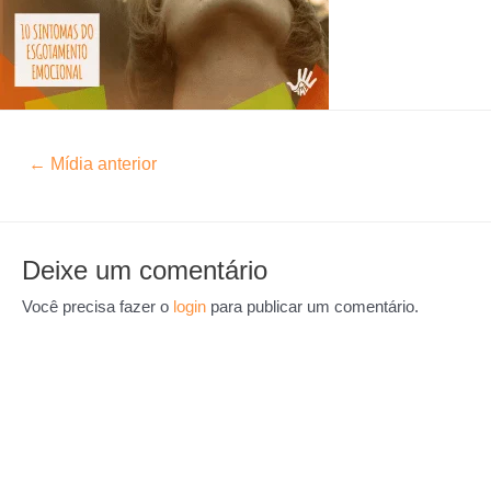
←
Mídia anterior
Deixe um comentário
Você precisa fazer o
login
para publicar um comentário.