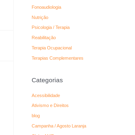
Fonoaudiologia
Nutrição
Psicologia / Terapia
Reabilitação
Terapia Ocupacional
Terapias Complementares
Categorias
Acessibilidade
Ativismo e Direitos
blog
Campanha / Agosto Laranja