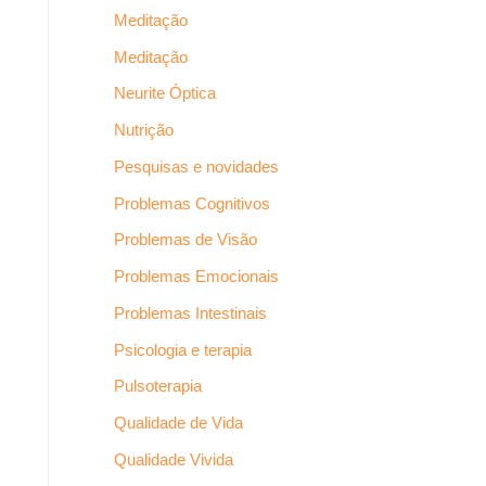
Meditação
Meditação
Neurite Óptica
Nutrição
Pesquisas e novidades
Problemas Cognitivos
Problemas de Visão
Problemas Emocionais
Problemas Intestinais
Psicologia e terapia
Pulsoterapia
Qualidade de Vida
Qualidade Vivida