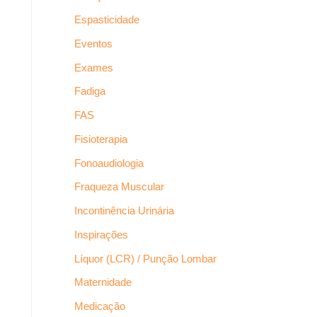
Espasticidade
Eventos
Exames
Fadiga
FAS
Fisioterapia
Fonoaudiologia
Fraqueza Muscular
Incontinência Urinária
Inspirações
Líquor (LCR) / Punção Lombar
Maternidade
Medicação