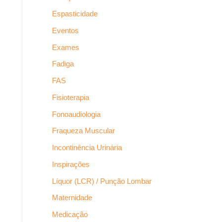
Espasticidade
Eventos
Exames
Fadiga
FAS
Fisioterapia
Fonoaudiologia
Fraqueza Muscular
Incontinência Urinária
Inspirações
Líquor (LCR) / Punção Lombar
Maternidade
Medicação