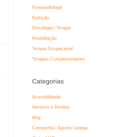
Fonoaudiologia
Nutrição
Psicologia / Terapia
Reabilitação
Terapia Ocupacional
Terapias Complementares
Categorias
Acessibilidade
Ativismo e Direitos
blog
Campanha / Agosto Laranja