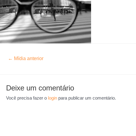
←
Mídia anterior
Deixe um comentário
Você precisa fazer o
login
para publicar um comentário.