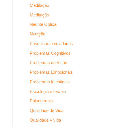
Meditação
Meditação
Neurite Óptica
Nutrição
Pesquisas e novidades
Problemas Cognitivos
Problemas de Visão
Problemas Emocionais
Problemas Intestinais
Psicologia e terapia
Pulsoterapia
Qualidade de Vida
Qualidade Vivida