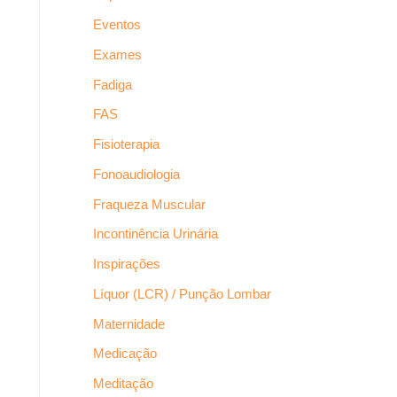
Eventos
Exames
Fadiga
FAS
Fisioterapia
Fonoaudiologia
Fraqueza Muscular
Incontinência Urinária
Inspirações
Líquor (LCR) / Punção Lombar
Maternidade
Medicação
Meditação