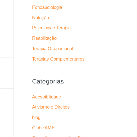
Fonoaudiologia
Nutrição
Psicologia / Terapia
Reabilitação
Terapia Ocupacional
Terapias Complementares
Categorias
Acessibilidade
Ativismo e Direitos
blog
Clube AME