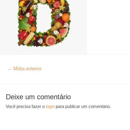
←
Mídia anterior
Deixe um comentário
Você precisa fazer o
login
para publicar um comentário.