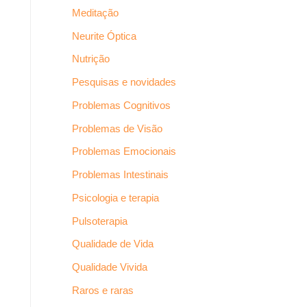
Meditação
Neurite Óptica
Nutrição
Pesquisas e novidades
Problemas Cognitivos
Problemas de Visão
Problemas Emocionais
Problemas Intestinais
Psicologia e terapia
Pulsoterapia
Qualidade de Vida
Qualidade Vivida
Raros e raras