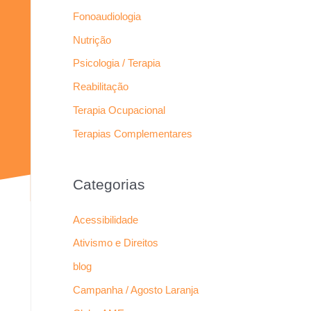
Fonoaudiologia
Nutrição
Psicologia / Terapia
Reabilitação
Terapia Ocupacional
Terapias Complementares
Categorias
Acessibilidade
Ativismo e Direitos
blog
Campanha / Agosto Laranja