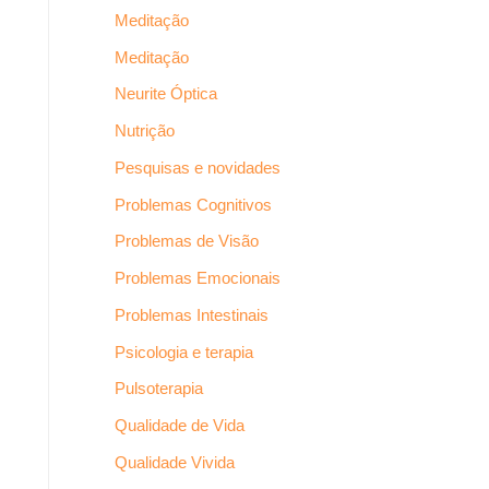
Meditação
Meditação
Neurite Óptica
Nutrição
Pesquisas e novidades
Problemas Cognitivos
Problemas de Visão
Problemas Emocionais
Problemas Intestinais
Psicologia e terapia
Pulsoterapia
Qualidade de Vida
Qualidade Vivida