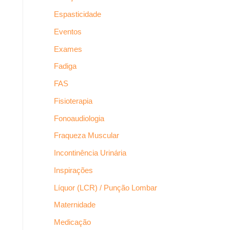
Espasticidade
Eventos
Exames
Fadiga
FAS
Fisioterapia
Fonoaudiologia
Fraqueza Muscular
Incontinência Urinária
Inspirações
Líquor (LCR) / Punção Lombar
Maternidade
Medicação