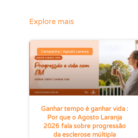
Explore mais
Campanha / Agosto Laranja
Ganhar tempo é ganhar vida :
Por que o Agosto Laranja
2026 fala sobre progressão
da esclerose múltipla