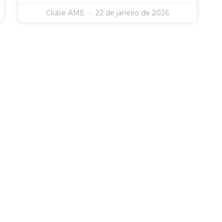
Clube AME
22 de janeiro de 2026