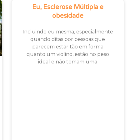
Eu, Esclerose Múltipla e
obesidade
Incluindo eu mesma, especialmente
quando ditas por pessoas que
parecem estar tão em forma
quanto um violino, estão no peso
ideal e não tomam uma