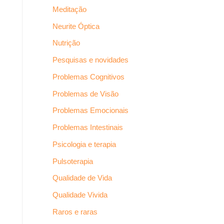
Meditação
Neurite Óptica
Nutrição
Pesquisas e novidades
Problemas Cognitivos
Problemas de Visão
Problemas Emocionais
Problemas Intestinais
Psicologia e terapia
Pulsoterapia
Qualidade de Vida
Qualidade Vivida
Raros e raras