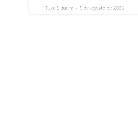
Tuka Siqueira
5 de agosto de 2026