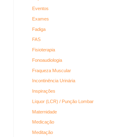
Eventos
Exames
Fadiga
FAS
Fisioterapia
Fonoaudiologia
Fraqueza Muscular
Incontinência Urinária
Inspirações
Líquor (LCR) / Punção Lombar
Maternidade
Medicação
Meditação