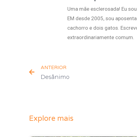
Uma mãe esclerosada! Eu sou 
EM desde 2005, sou aposentad
cachorro e dois gatos. Escrev
extraordinariamente comum.
ANTERIOR
Desânimo
Explore mais