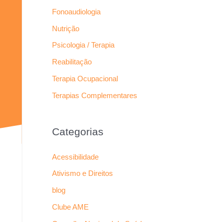
Fonoaudiologia
Nutrição
Psicologia / Terapia
Reabilitação
Terapia Ocupacional
Terapias Complementares
Categorias
Acessibilidade
Ativismo e Direitos
blog
Clube AME