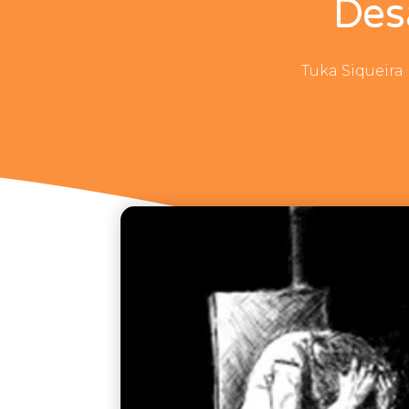
Des
Tuka Siqueira