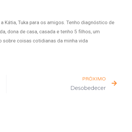
a Kátia, Tuka para os amigos. Tenho diagnóstico de
a, dona de casa, casada e tenho 5 filhos, um
o sobre coisas cotidianas da minha vida
PRÓXIMO
Desobedecer