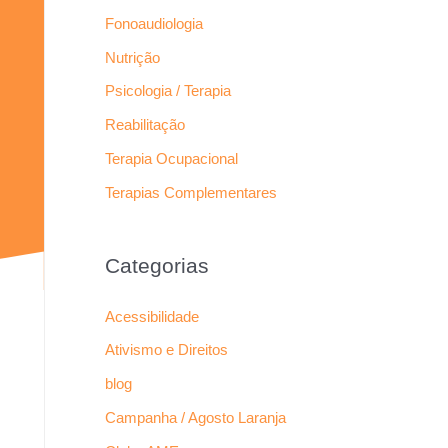
Fonoaudiologia
Nutrição
Psicologia / Terapia
Reabilitação
Terapia Ocupacional
Terapias Complementares
Categorias
Acessibilidade
Ativismo e Direitos
blog
Campanha / Agosto Laranja