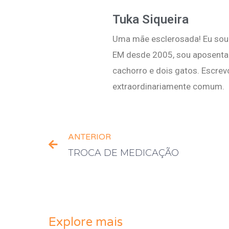
Tuka Siqueira
Uma mãe esclerosada! Eu sou 
EM desde 2005, sou aposentad
cachorro e dois gatos. Escrev
extraordinariamente comum.
ANTERIOR
TROCA DE MEDICAÇÃO
Explore mais