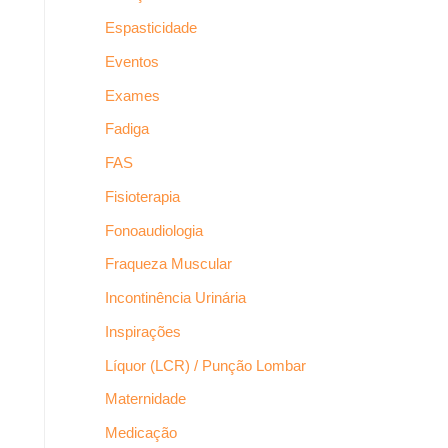
Espasticidade
Eventos
Exames
Fadiga
FAS
Fisioterapia
Fonoaudiologia
Fraqueza Muscular
Incontinência Urinária
Inspirações
Líquor (LCR) / Punção Lombar
Maternidade
Medicação