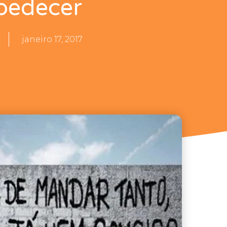
bedecer
janeiro 17, 2017