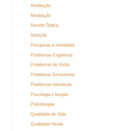
Meditação
Meditação
Neurite Óptica
Nutrição
Pesquisas e novidades
Problemas Cognitivos
Problemas de Visão
Problemas Emocionais
Problemas Intestinais
Psicologia e terapia
Pulsoterapia
Qualidade de Vida
Qualidade Vivida