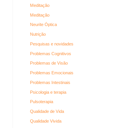
Meditação
Meditação
Neurite Óptica
Nutrição
Pesquisas e novidades
Problemas Cognitivos
Problemas de Visão
Problemas Emocionais
Problemas Intestinais
Psicologia e terapia
Pulsoterapia
Qualidade de Vida
Qualidade Vivida