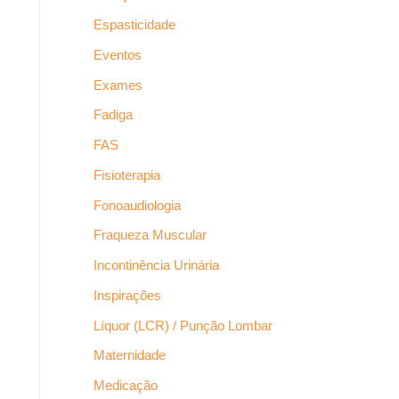
Espasticidade
Eventos
Exames
Fadiga
FAS
Fisioterapia
Fonoaudiologia
Fraqueza Muscular
Incontinência Urinária
Inspirações
Líquor (LCR) / Punção Lombar
Maternidade
Medicação