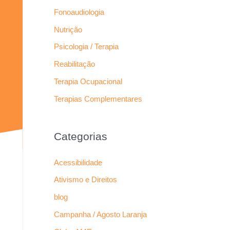
Fonoaudiologia
Nutrição
Psicologia / Terapia
Reabilitação
Terapia Ocupacional
Terapias Complementares
Categorias
Acessibilidade
Ativismo e Direitos
blog
Campanha / Agosto Laranja