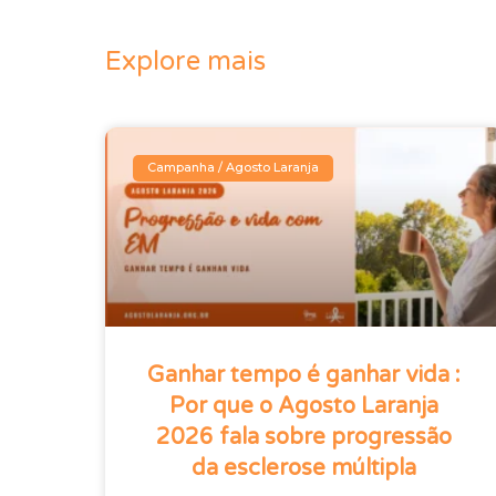
Explore mais
Campanha / Agosto Laranja
Ganhar tempo é ganhar vida :
Por que o Agosto Laranja
2026 fala sobre progressão
da esclerose múltipla