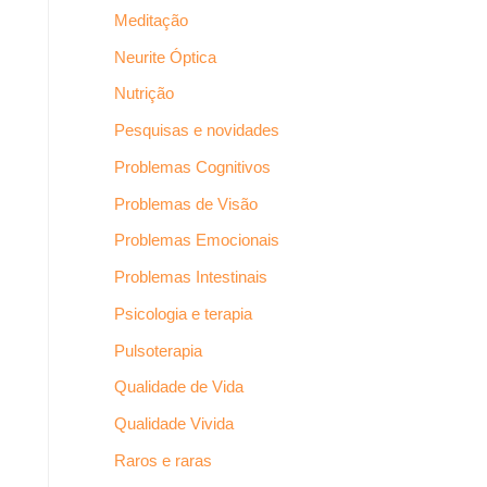
Meditação
Neurite Óptica
Nutrição
Pesquisas e novidades
Problemas Cognitivos
Problemas de Visão
Problemas Emocionais
Problemas Intestinais
Psicologia e terapia
Pulsoterapia
Qualidade de Vida
Qualidade Vivida
Raros e raras