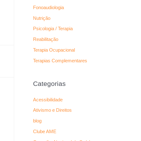
Fonoaudiologia
Nutrição
Psicologia / Terapia
Reabilitação
Terapia Ocupacional
Terapias Complementares
Categorias
Acessibilidade
Ativismo e Direitos
blog
Clube AME