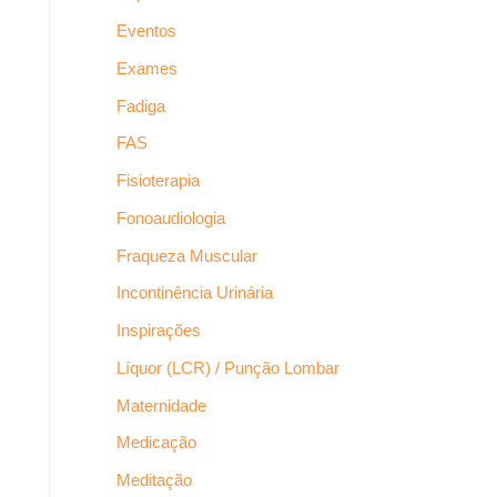
Eventos
Exames
Fadiga
FAS
Fisioterapia
Fonoaudiologia
Fraqueza Muscular
Incontinência Urinária
Inspirações
Líquor (LCR) / Punção Lombar
Maternidade
Medicação
Meditação