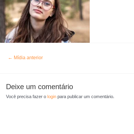
←
Mídia anterior
Deixe um comentário
Você precisa fazer o
login
para publicar um comentário.