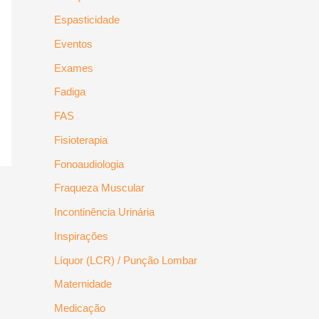
Espasticidade
Eventos
Exames
Fadiga
FAS
Fisioterapia
Fonoaudiologia
Fraqueza Muscular
Incontinência Urinária
Inspirações
Líquor (LCR) / Punção Lombar
Maternidade
Medicação