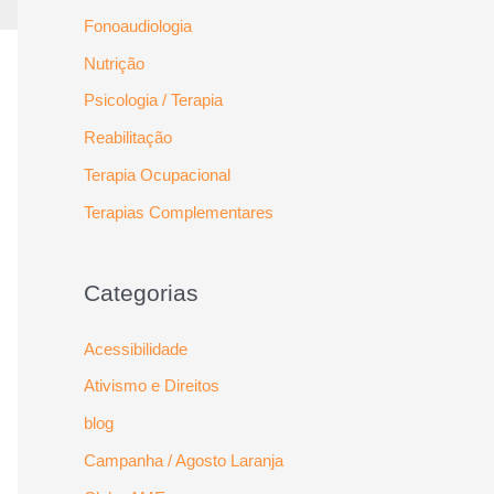
Fonoaudiologia
Nutrição
Psicologia / Terapia
Reabilitação
Terapia Ocupacional
Terapias Complementares
Categorias
Acessibilidade
Ativismo e Direitos
blog
Campanha / Agosto Laranja