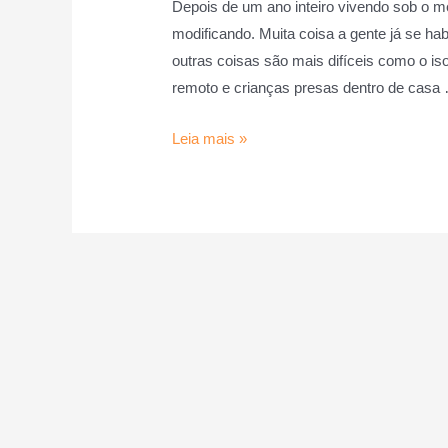
Depois de um ano inteiro vivendo sob o m
modificando. Muita coisa a gente já se h
outras coisas são mais difíceis como o is
remoto e crianças presas dentro de casa
Leia mais »