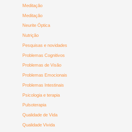
Meditação
Meditação
Neurite Óptica
Nutrição
Pesquisas e novidades
Problemas Cognitivos
Problemas de Visão
Problemas Emocionais
Problemas Intestinais
Psicologia e terapia
Pulsoterapia
Qualidade de Vida
Qualidade Vivida