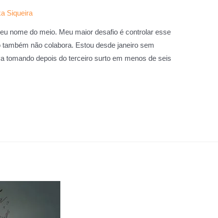
a Siqueira
eu nome do meio. Meu maior desafio é controlar esse
ção também não colabora. Estou desde janeiro sem
a tomando depois do terceiro surto em menos de seis