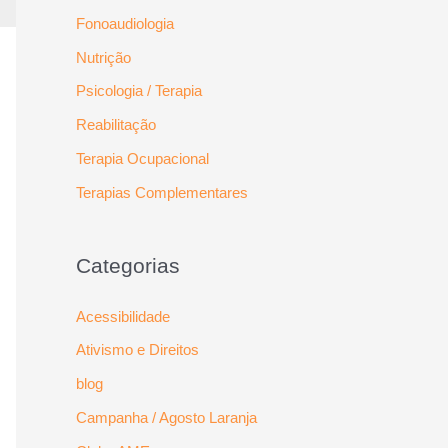
Fonoaudiologia
Nutrição
Psicologia / Terapia
Reabilitação
Terapia Ocupacional
Terapias Complementares
Categorias
Acessibilidade
Ativismo e Direitos
blog
Campanha / Agosto Laranja