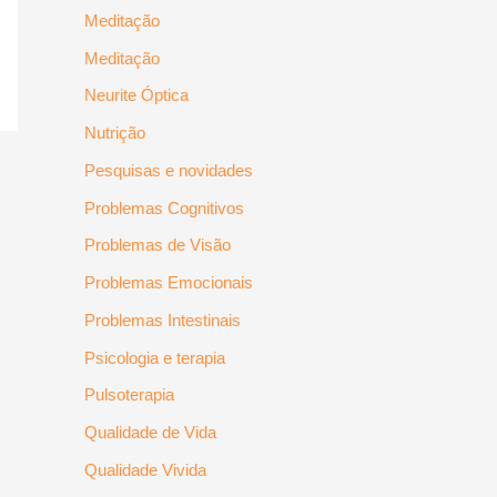
Meditação
Meditação
Neurite Óptica
Nutrição
Pesquisas e novidades
Problemas Cognitivos
Problemas de Visão
Problemas Emocionais
Problemas Intestinais
Psicologia e terapia
Pulsoterapia
Qualidade de Vida
Qualidade Vivida