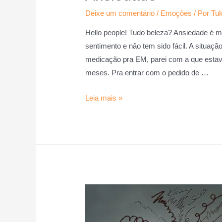
Deixe um comentário
/
Emoções
/ Por
Tuk
Hello people! Tudo beleza? Ansiedade é m
sentimento e não tem sido fácil. A situa
medicação pra EM, parei com a que estav
meses. Pra entrar com o pedido de …
Leia mais »