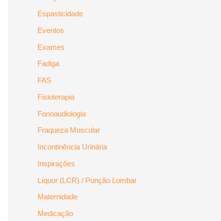
Espasticidade
Eventos
Exames
Fadiga
FAS
Fisioterapia
Fonoaudiologia
Fraqueza Muscular
Incontinência Urinária
Inspirações
Líquor (LCR) / Punção Lombar
Maternidade
Medicação