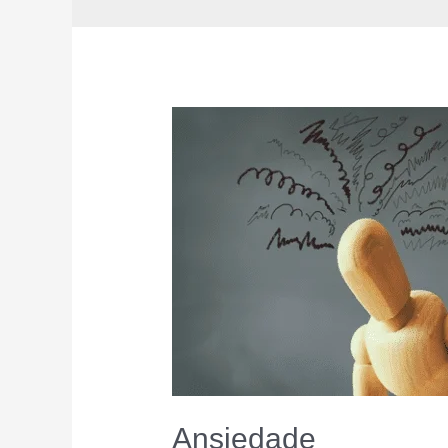
Ansiedade