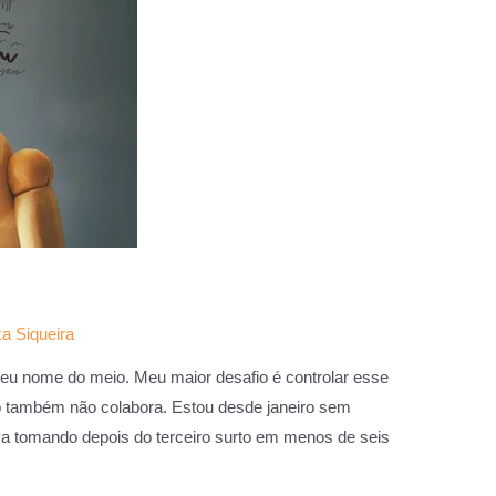
a Siqueira
eu nome do meio. Meu maior desafio é controlar esse
ção também não colabora. Estou desde janeiro sem
a tomando depois do terceiro surto em menos de seis