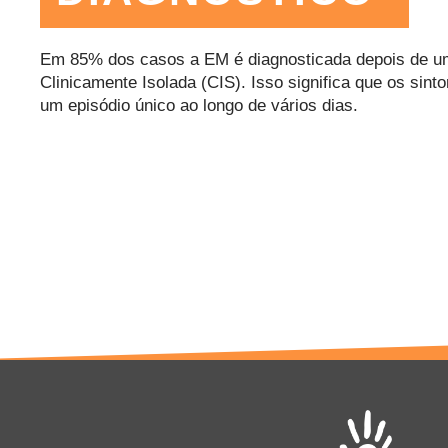
Em 85% dos casos a EM é diagnosticada depois de 
Clinicamente Isolada (CIS). Isso significa que os si
um episódio único ao longo de vários dias.