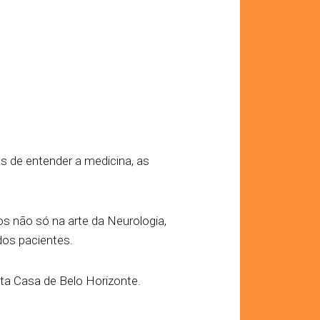
s de entender a medicina, as
s não só na arte da Neurologia,
os pacientes.
nta Casa de Belo Horizonte.