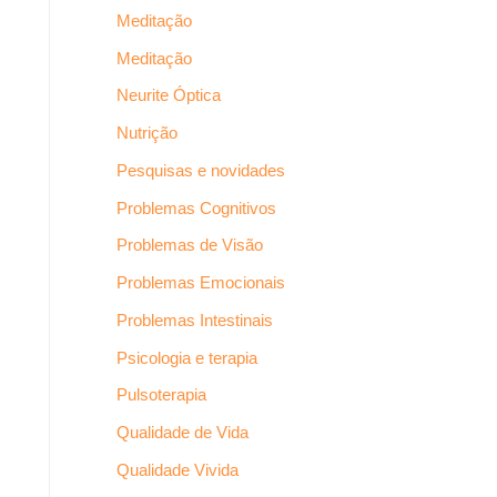
Meditação
Meditação
Neurite Óptica
Nutrição
Pesquisas e novidades
Problemas Cognitivos
Problemas de Visão
Problemas Emocionais
Problemas Intestinais
Psicologia e terapia
Pulsoterapia
Qualidade de Vida
Qualidade Vivida