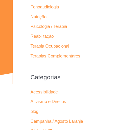
Fonoaudiologia
Nutrição
Psicologia / Terapia
Reabilitação
Terapia Ocupacional
Terapias Complementares
Categorias
Acessibilidade
Ativismo e Direitos
blog
Campanha / Agosto Laranja