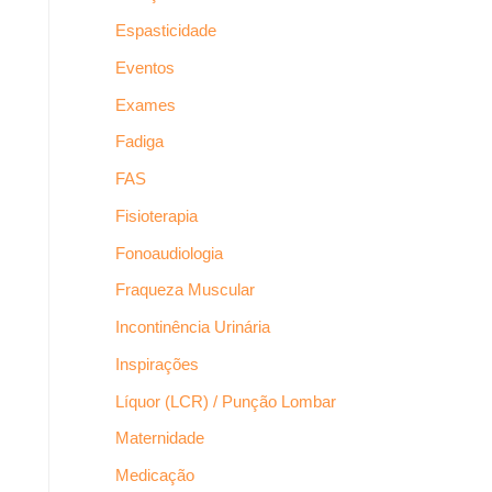
Espasticidade
Eventos
Exames
Fadiga
FAS
Fisioterapia
Fonoaudiologia
Fraqueza Muscular
Incontinência Urinária
Inspirações
Líquor (LCR) / Punção Lombar
Maternidade
Medicação