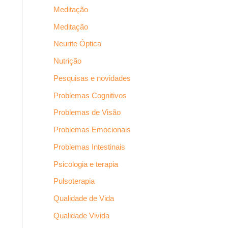
Meditação
Meditação
Neurite Óptica
Nutrição
Pesquisas e novidades
Problemas Cognitivos
Problemas de Visão
Problemas Emocionais
Problemas Intestinais
Psicologia e terapia
Pulsoterapia
Qualidade de Vida
Qualidade Vivida