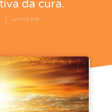
tiva da cura.
junho 9, 2016