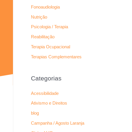
Fonoaudiologia
Nutrição
Psicologia / Terapia
Reabilitação
Terapia Ocupacional
Terapias Complementares
Categorias
Acessibilidade
Ativismo e Direitos
blog
Campanha / Agosto Laranja