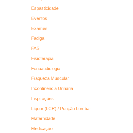
Espasticidade
Eventos
Exames
Fadiga
FAS
Fisioterapia
Fonoaudiologia
Fraqueza Muscular
Incontinência Urinária
Inspirações
Líquor (LCR) / Punção Lombar
Maternidade
Medicação