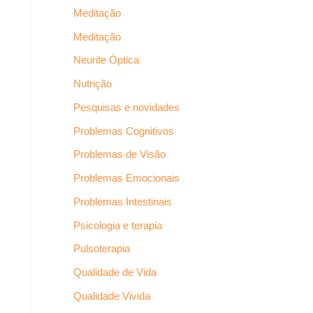
Meditação
Meditação
Neurite Óptica
Nutrição
Pesquisas e novidades
Problemas Cognitivos
Problemas de Visão
Problemas Emocionais
Problemas Intestinais
Psicologia e terapia
Pulsoterapia
Qualidade de Vida
Qualidade Vivida