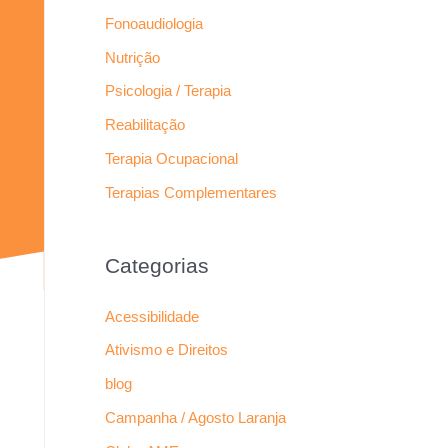
Fonoaudiologia
Nutrição
Psicologia / Terapia
Reabilitação
Terapia Ocupacional
Terapias Complementares
Categorias
Acessibilidade
Ativismo e Direitos
blog
Campanha / Agosto Laranja