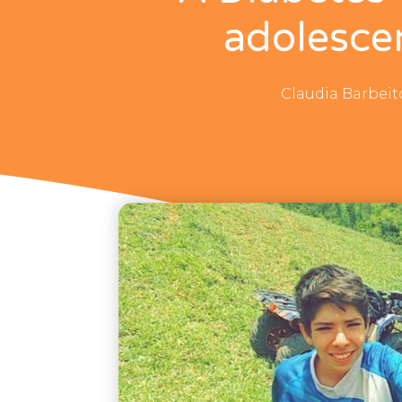
adolescen
Claudia Barbeit