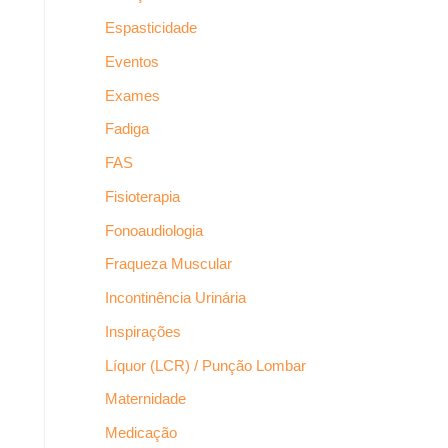
Espasticidade
Eventos
Exames
Fadiga
FAS
Fisioterapia
Fonoaudiologia
Fraqueza Muscular
Incontinência Urinária
Inspirações
Líquor (LCR) / Punção Lombar
Maternidade
Medicação