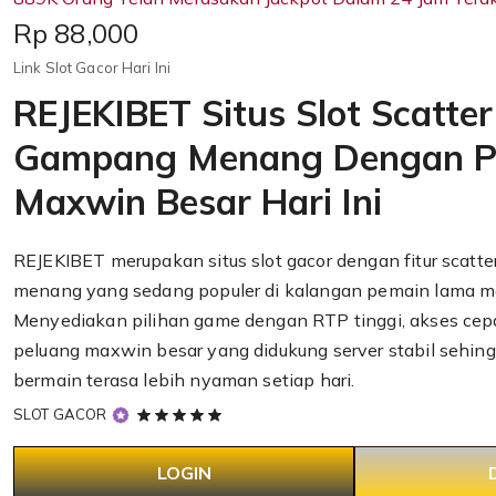
Price:
Rp 88,000
Link Slot Gacor Hari Ini
REJEKIBET Situs Slot Scatte
Gampang Menang Dengan P
Maxwin Besar Hari Ini
REJEKIBET merupakan situs slot gacor dengan fitur scatt
menang yang sedang populer di kalangan pemain lama m
Menyediakan pilihan game dengan RTP tinggi, akses cepa
peluang maxwin besar yang didukung server stabil sehi
bermain terasa lebih nyaman setiap hari.
5
SLOT GACOR
out
of
LOGIN
5