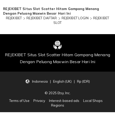
Loading...
REJEKIBET Situs Slot Scatter Hitam Gampang Menang
Dengan Peluang Maxwin Besar Hari Ini
REJEKIBET
REJEKIBET DAFTAR
REJEKIBET LOGIN
REJEKIBET
SLOT
REJEKIBET Situs Slot Scatter Hitam Gampang Menang
Dengan Peluang Maxwin Besar Hari Ini
Indonesia | English (UK) | Rp (IDR)
© 2025 Etsy, Inc.
Terms of Use
Privacy
Interest-based ads
Local Shops
Regions