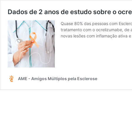
Dados de 2 anos de estudo sobre o ocre
Quase 80% das pessoas com Escleros
tratamento com o ocrelizumabe, de 
novas lesões com inflamação ativa 
AME - Amigos Múltiplos pela Esclerose